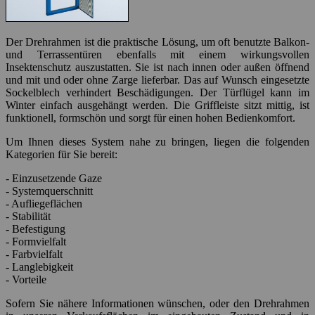
Der Drehrahmen ist die praktische Lösung, um oft benutzte Balkon-
und Terrassentüren ebenfalls mit einem wirkungsvollen
Insektenschutz auszustatten. Sie ist nach innen oder außen öffnend
und mit und oder ohne Zarge lieferbar. Das auf Wunsch eingesetzte
Sockelblech verhindert Beschädigungen. Der Türflügel kann im
Winter einfach ausgehängt werden. Die Griffleiste sitzt mittig, ist
funktionell, formschön und sorgt für einen hohen Bedienkomfort.
Um Ihnen dieses System nahe zu bringen, liegen die folgenden
Kategorien für Sie bereit:
- Einzusetzende Gaze
- Systemquerschnitt
- Aufliegeflächen
- Stabilität
- Befestigung
- Formvielfalt
- Farbvielfalt
- Langlebigkeit
- Vorteile
Sofern Sie nähere Informationen wünschen, oder den Drehrahmen