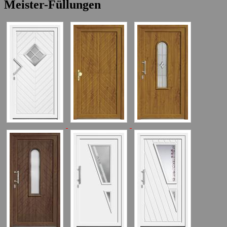
Meister-Füllungen