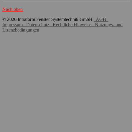
Nach oben
© 2026 Intraform Fenster-Systemtechnik GmbH
AGB
Impressum
Datenschutz
Rechtliche Hinweise
Nutzungs- und
Lizenzbedingungen