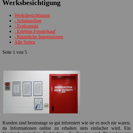
Werksbesichtigung
Werksbesichtigung
- Schulausflug
- Erstkontakt
- Erlebnis Fensterkauf
- Räumliche Impressionen
Alle Seiten
Seite 1 von 5
Kunden sind heutzutage so gut informiert wie sie es noch nie waren,
da Informationen online zu erhalten stets einfacher wird. Ein