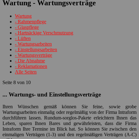
Wartung - Wartungsverträge
Wartung
- Rahmenpflege
- Glaspflege
- Hartnäckige Verschmutzung
- Lüften
- Wartungsarbeiten
- Einstellungsarbeiten
- Wartungsverträge
- Die Abnahme
- Reklamationen
Alle Seiten
Seite 8 von 10
... Wartungs- und Einstellungsverträge
Ihren Wünschen gemäß können Sie feine, sowie grobe
Wartungsarbeiten einmalig oder regelmäßig von der Firma Intraform
durchführen lassen. Rundum-sorglos-Pakete erleichtern Ihnen das
Leben, sparen Ihnen Bares und gewährleisten, dass die Firma
Intraform Ihre Termine im Blick hat. So können Sie zwischen den
einmaligen Verträgen (1-3) und den regelmäßigen Verträgen (A-C)