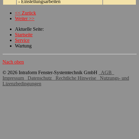
- Einstellungsarbeiten
<< Zurück
Weiter >>
Aktuelle Seite:
Startseite
Service
Wartung
Nach oben
© 2026 Intraform Fenster-Systemtechnik GmbH
AGB
Impressum
Datenschutz
Rechtliche Hinweise
Nutzungs- und
Lizenzbedingungen