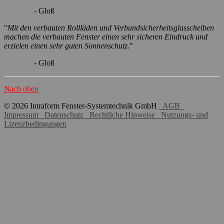
- Gloß
"
Mit den verbauten Rollläden und Verbundsicherheitsglasscheiben
machen die verbauten Fenster einen sehr sicheren Eindruck und
erzielen einen sehr guten Sonnenschutz.
"
- Gloß
Nach oben
© 2026 Intraform Fenster-Systemtechnik GmbH
AGB
Impressum
Datenschutz
Rechtliche Hinweise
Nutzungs- und
Lizenzbedingungen